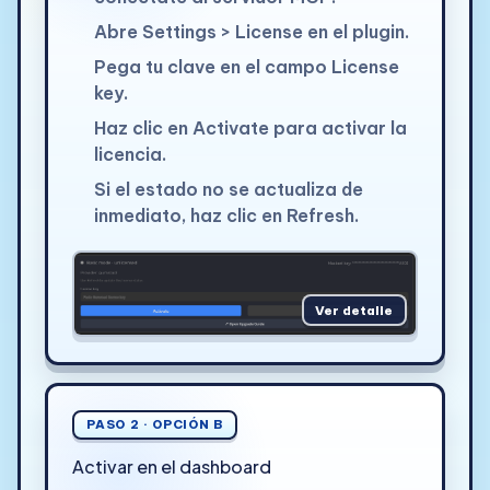
Abre Settings > License en el plugin.
Pega tu clave en el campo License
key.
Haz clic en Activate para activar la
licencia.
Si el estado no se actualiza de
inmediato, haz clic en Refresh.
Ver detalle
PASO 2 · OPCIÓN B
Activar en el dashboard