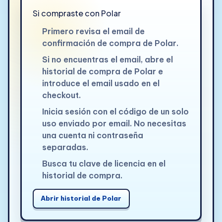
Si compraste con Polar
Primero revisa el email de
confirmación de compra de Polar.
Si no encuentras el email, abre el
historial de compra de Polar e
introduce el email usado en el
checkout.
Inicia sesión con el código de un solo
uso enviado por email. No necesitas
una cuenta ni contraseña
separadas.
Busca tu clave de licencia en el
historial de compra.
Abrir historial de Polar