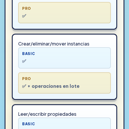
PRO
✅
Crear/eliminar/mover instancias
BASIC
✅
PRO
✅ + operaciones en lote
Leer/escribir propiedades
BASIC