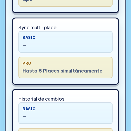
Sync multi-place
BASIC
—
PRO
Hasta 5 Places simultáneamente
Historial de cambios
BASIC
—