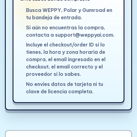
Busca WEPPY, Polar y Gumroad en
tu bandeja de entrada.
Si aún no encuentras la compra,
contacta a
support@weppyai.com
.
Incluye el checkout/order ID si lo
tienes, la hora y zona horaria de
compra, el email ingresado en el
checkout, el email correcto y el
proveedor si lo sabes.
No envíes datos de tarjeta ni tu
clave de licencia completa.