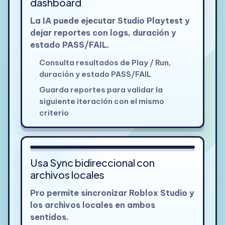
dashboard
La IA puede ejecutar Studio Playtest y
dejar reportes con logs, duración y
estado PASS/FAIL.
Consulta resultados de Play / Run,
duración y estado PASS/FAIL
Guarda reportes para validar la
siguiente iteración con el mismo
criterio
Ver detalle
Usa Sync bidireccional con
archivos locales
Pro permite sincronizar Roblox Studio y
los archivos locales en ambos
sentidos.