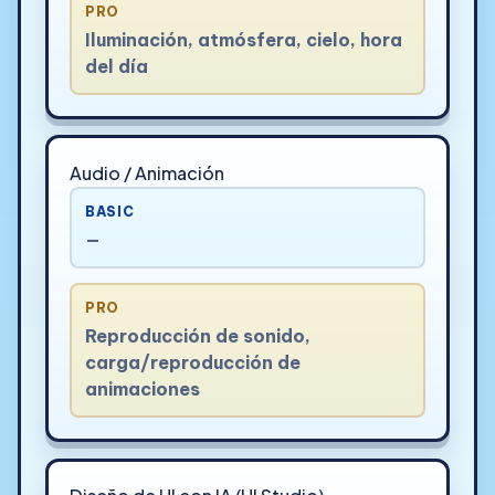
PRO
Iluminación, atmósfera, cielo, hora
del día
Audio / Animación
BASIC
—
PRO
Reproducción de sonido,
carga/reproducción de
animaciones