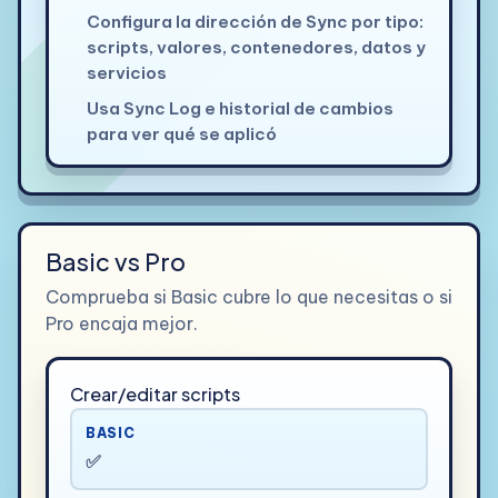
Configura la dirección de Sync por tipo:
scripts, valores, contenedores, datos y
servicios
Usa Sync Log e historial de cambios
para ver qué se aplicó
Basic vs Pro
Comprueba si Basic cubre lo que necesitas o si
Pro encaja mejor.
Crear/editar scripts
BASIC
✅