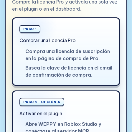
Compra la licencia Pro y actívala una sola vez
en el plugin o en el dashboard.
PASO 1
Comprar una licencia Pro
Compra una licencia de suscripción
en la página de compra de Pro.
Busca la clave de licencia en el email
de confirmación de compra.
PASO 2 · OPCIÓN A
Activar en el plugin
Abre WEPPY en Roblox Studio y
conéctate al servidor MCP.