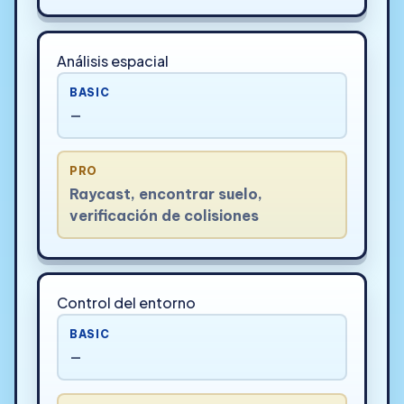
Análisis espacial
BASIC
—
PRO
Raycast, encontrar suelo,
verificación de colisiones
Control del entorno
BASIC
—