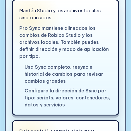
Mantén Studio y los archivos locales
sincronizados
Pro Sync mantiene alineados los
cambios de Roblox Studio y los
archivos locales. También puedes
definir dirección y modo de aplicación
por tipo.
Usa Sync completo, resync e
historial de cambios para revisar
cambios grandes
Configura la dirección de Sync por
tipo: scripts, valores, contenedores,
datos y servicios