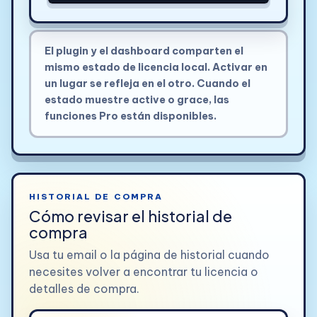
El plugin y el dashboard comparten el
mismo estado de licencia local. Activar en
un lugar se refleja en el otro. Cuando el
estado muestre active o grace, las
funciones Pro están disponibles.
HISTORIAL DE COMPRA
Cómo revisar el historial de
compra
Usa tu email o la página de historial cuando
necesites volver a encontrar tu licencia o
detalles de compra.