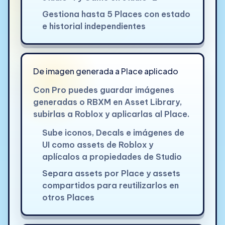
Gestiona hasta 5 Places con estado
e historial independientes
De imagen generada a Place aplicado
Con Pro puedes guardar imágenes
generadas o RBXM en Asset Library,
subirlas a Roblox y aplicarlas al Place.
Sube iconos, Decals e imágenes de
UI como assets de Roblox y
aplícalos a propiedades de Studio
Separa assets por Place y assets
compartidos para reutilizarlos en
otros Places