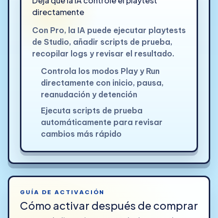
Deja que la IA controle el playtest
directamente
Con Pro, la IA puede ejecutar playtests
de Studio, añadir scripts de prueba,
recopilar logs y revisar el resultado.
Controla los modos Play y Run
directamente con inicio, pausa,
reanudación y detención
Ejecuta scripts de prueba
automáticamente para revisar
cambios más rápido
GUÍA DE ACTIVACIÓN
Cómo activar después de comprar