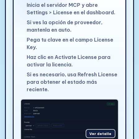
Inicia el servidor MCP y abre
Settings > License en el dashboard.
Si ves la opción de proveedor,
mantenla en auto.
Pega tu clave en el campo License
Key.
Haz clic en Activate License para
activar la licencia.
Si es necesario, usa Refresh License
para obtener el estado más
reciente.
Ver detalle