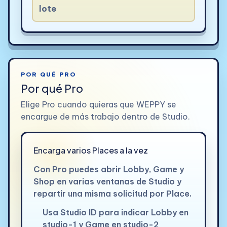
lote
POR QUÉ PRO
Por qué Pro
Elige Pro cuando quieras que WEPPY se
encargue de más trabajo dentro de Studio.
Encarga varios Places a la vez
Con Pro puedes abrir Lobby, Game y
Shop en varias ventanas de Studio y
repartir una misma solicitud por Place.
Usa Studio ID para indicar Lobby en
studio-1 y Game en studio-2