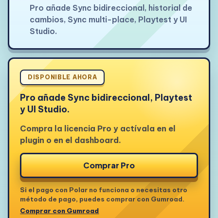
Pro añade Sync bidireccional, historial de
cambios, Sync multi-place, Playtest y UI
Studio.
DISPONIBLE AHORA
Pro añade Sync bidireccional, Playtest
y UI Studio.
Compra la licencia Pro y actívala en el
plugin o en el dashboard.
Comprar Pro
Si el pago con Polar no funciona o necesitas otro
método de pago, puedes comprar con Gumroad.
Comprar con Gumroad