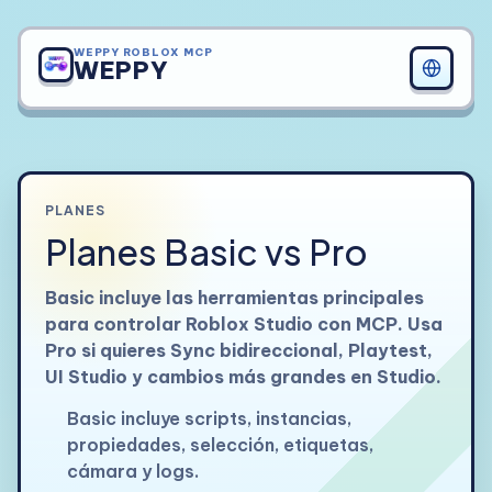
WEPPY ROBLOX MCP
WEPPY
PLANES
Planes Basic vs Pro
Basic incluye las herramientas principales
para controlar Roblox Studio con MCP. Usa
Pro si quieres Sync bidireccional, Playtest,
UI Studio y cambios más grandes en Studio.
Basic incluye scripts, instancias,
propiedades, selección, etiquetas,
cámara y logs.