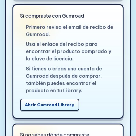
Si compraste con Gumroad
Primero revisa el email de recibo de
Gumroad.
Usa el enlace del recibo para
encontrar el producto comprado y
la clave de licencia.
Si tienes o creas una cuenta de
Gumroad después de comprar,
también puedes encontrar el
producto en tu Library.
Abrir Gumroad Library
Si no sabes dónde compraste