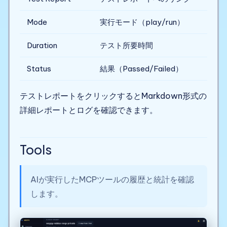
Mode
実行モード（play/run）
Duration
テスト所要時間
Status
結果（Passed/Failed）
テストレポートをクリックするとMarkdown形式の
詳細レポートとログを確認できます。
Tools
AIが実行したMCPツールの履歴と統計を確認
します。