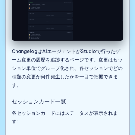
ChangelogはAIエージェントがStudioで行ったゲ
ーム変更の履歴を追跡するページです。変更はセッ
ション単位でグループ化され、各セッションでどの
種類の変更が何件発生したかを一目で把握できま
す。
セッションカード一覧
各セッションカードにはステータスが表示されま
す: