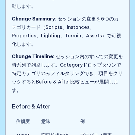
動します。
Change Summary
: セッションの変更を6つのカ
テゴリカード（Scripts、Instances、
Properties、Lighting、Terrain、Assets）で可視
化します。
Change Timeline
: セッション内のすべての変更を
時系列で列挙します。Categoryドロップダウンで
特定カテゴリのみフィルタリングでき、項目をクリ
ックするとBefore & After比較ビューが展開しま
す。
Before & After
信頼度
意味
例