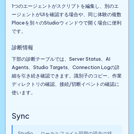
1つのエージェントがスクリプトを編集し、別のエ
ージェントがUIを確認する場合や、同じ体験の複数
Placeを別々のStudioウィンドウで開く場合に便利
です。
診断情報
下部の診断テーブルでは、Server Status、AI
Agents、Studio Targets、Connection Logの詳
細を引き続き確認できます。識別子のコピー、作業
ディレクトリの確認、接続/切断イベントの確認に
使います。
Sync
Studio ↔ ローカルファイル同期の現在の状