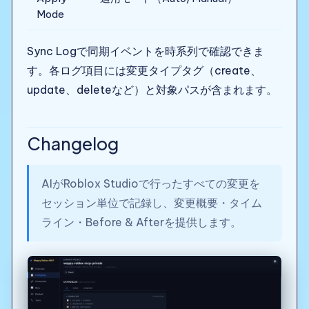
Mode
Sync Logで同期イベントを時系列で確認できま
す。各ログ項目には変更タイプタグ（create、
update、deleteなど）と対象パスが含まれます。
Changelog
AIがRoblox Studioで行ったすべての変更を
セッション単位で記録し、変更概要・タイム
ライン・Before & Afterを提供します。