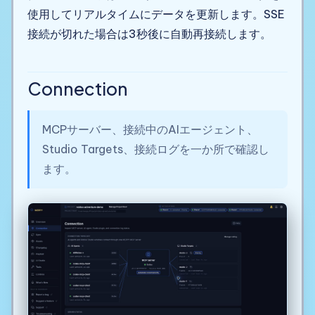
使用してリアルタイムにデータを更新します。SSE
接続が切れた場合は3秒後に自動再接続します。
Connection
MCPサーバー、接続中のAIエージェント、
Studio Targets、接続ログを一か所で確認し
ます。