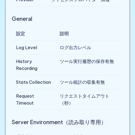
General
設定
説明
Log Level
ログ出力レベル
History
ツール実行履歴の保存有無
Recording
Stats Collection
ツール統計の収集有無
Request
リクエストタイムアウト
Timeout
（秒）
Server Environment（読み取り専用）