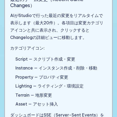
Changes）
AIがStudioで行った最近の変更をリアルタイムで
表示します（最大20件）。各項目は変更カテゴリ
アイコンと共に表示され、クリックすると
Changelogの詳細ビューに移動します。
カテゴリアイコン:
Script — スクリプト作成・変更
Instance — インスタンス作成・削除・移動
Property — プロパティ変更
Lighting — ライティング・環境設定
Terrain — 地形変更
Asset — アセット挿入
ダッシュボードはSSE（Server-Sent Events）を