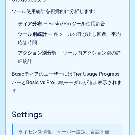
ツール使用統計を視覚的に分析します:
ティア分布
— Basic/Proツール使用割合
ツール別統計
— 各ツールの呼び出し回数、平均
応答時間
アクション別分析
— ツール内アクション別の詳
細統計
BasicティアのユーザーにはTier Usage Progress
バーとBasic vs Pro比較モーダルが追加表示されま
す。
Settings
ライセンス情報、サーバー設定、言語を確