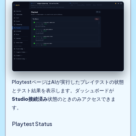
PlaytestページはAIが実行したプレイテストの状態
とテスト結果を表示します。ダッシュボードが
Studio接続済み
状態のときのみアクセスできま
す。
Playtest Status