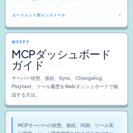
エージェント別インストール
›
WEPPY
MCPダッシュボード
ガイド
サーバー状態、接続、Sync、Changelog、
Playtest、ツール履歴をWebダッシュボードで確
認する方法。
MCPサーバーの状態、接続、同期、ツール実