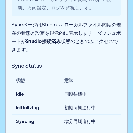
態、方向設定、ログを監視します。
SyncページはStudio ↔ ローカルファイル同期の現
在の状態と設定を視覚的に表示します。ダッシュボ
ードが
Studio接続済み
状態のときのみアクセスで
きます。
Sync Status
状態
意味
Idle
同期待機中
Initializing
初期同期進行中
Syncing
増分同期進行中