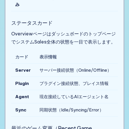
み
ステータスカード
Overviewページはダッシュボードのトップページ
でシステムSales全体の状態を一目で表示します。
カード
表示情報
Server
サーバー接続状態（Online/Offline）
Plugin
プラグイン接続状態、プレイス情報
Agent
現在接続しているAIエージェント名
Sync
同期状態（Idle/Syncing/Error）
最近のゲーム変更（Recent Game