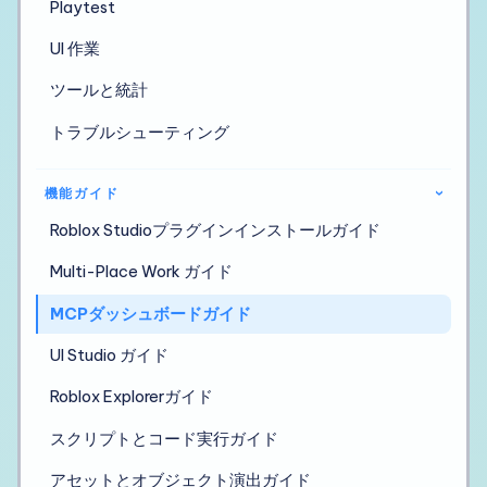
Playtest
UI 作業
ツールと統計
トラブルシューティング
機能ガイド
›
Roblox Studioプラグインインストールガイド
Multi-Place Work ガイド
MCPダッシュボードガイド
UI Studio ガイド
Roblox Explorerガイド
スクリプトとコード実行ガイド
アセットとオブジェクト演出ガイド