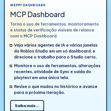
WEPPY DASHBOARD
MCP Dashboard
Torna o uso de ferramentas, monitoramento
e status de verificação visíveis de relance
com o MCP Dashboard.
Veja vários agentes de IA e várias janelas
do Roblox Studio em um só dashboard, e
direcione o trabalho para o Studio certo.
Monitore o uso de ferramentas, alterações
recentes, atividade de Sync e saída do
playtest em uma única tela.
Revise o que mudou no histórico e avance
para a próxima iteração.
Saiba mais
→