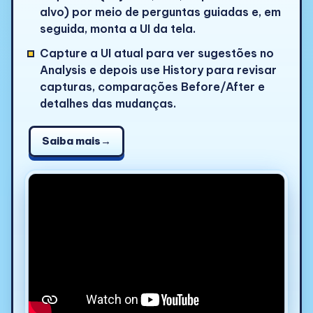
alvo) por meio de perguntas guiadas e, em
seguida, monta a UI da tela.
Capture a UI atual para ver sugestões no
Analysis e depois use History para revisar
capturas, comparações Before/After e
detalhes das mudanças.
Saiba mais
→