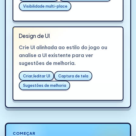
Visibilidade multi-place
Design de UI
Crie UI alinhada ao estilo do jogo ou
analise a UI existente para ver
sugestões de melhoria.
Criar/editar UI
Captura de tela
Sugestões de melhoria
COMEÇAR