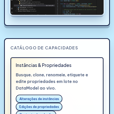
CATÁLOGO DE CAPACIDADES
Instâncias & Propriedades
Busque, clone, renomeie, etiquete e
edite propriedades em lote no
DataModel ao vivo.
Alterações de instâncias
Edições de propriedades