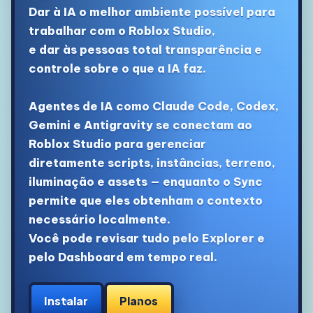
Dar à IA o melhor ambiente possível para
trabalhar com o Roblox Studio,
e dar às pessoas total transparência e
controle sobre o que a IA faz.
Agentes de IA como Claude Code, Codex,
Gemini e Antigravity se conectam ao
Roblox Studio para gerenciar
diretamente scripts, instâncias, terreno,
iluminação e assets — enquanto o Sync
permite que eles obtenham o contexto
necessário localmente.
Você pode revisar tudo pelo Explorer e
pelo Dashboard em tempo real.
Instalar
Planos