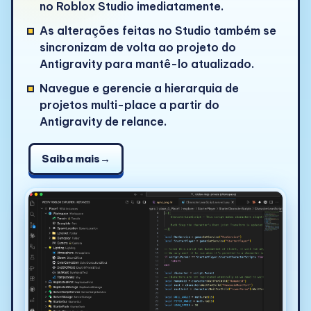
no Roblox Studio imediatamente.
As alterações feitas no Studio também se
sincronizam de volta ao projeto do
Antigravity para mantê-lo atualizado.
Navegue e gerencie a hierarquia de
projetos multi-place a partir do
Antigravity de relance.
Saiba mais
→