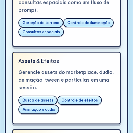
consultas espaciais como um fluxo de
prompt.
Geração de terreno
Controle de iluminação
Consultas espaciais
Assets & Efeitos
Gerencie assets do marketplace, áudio,
animação, tween e partículas em uma
sessão.
Busca de assets
Controle de efeitos
Animação e áudio