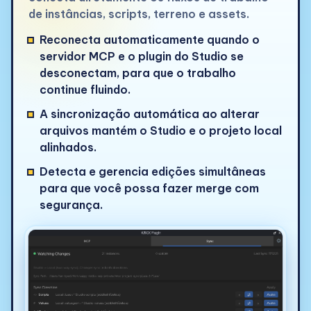
de instâncias, scripts, terreno e assets.
Reconecta automaticamente quando o
servidor MCP e o plugin do Studio se
desconectam, para que o trabalho
continue fluindo.
A sincronização automática ao alterar
arquivos mantém o Studio e o projeto local
alinhados.
Detecta e gerencia edições simultâneas
para que você possa fazer merge com
segurança.