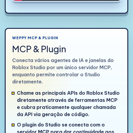
WEPPY MCP & PLUGIN
MCP & Plugin
Conecta vários agentes de IA e janelas do
Roblox Studio por um único servidor MCP,
enquanto permite controlar o Studio
diretamente.
Chame as principais APIs do Roblox Studio
diretamente através de ferramentas MCP
e cubra praticamente qualquer chamada
da API via geração de código.
O plugin do Studio se conecta com o
servidor MCP para dar continuidade aos