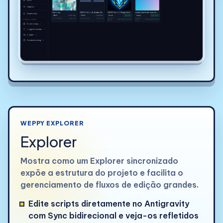
WEPPY EXPLORER
Explorer
Mostra como um Explorer sincronizado
expõe a estrutura do projeto e facilita o
gerenciamento de fluxos de edição grandes.
Edite scripts diretamente no Antigravity
com Sync bidirecional e veja-os refletidos