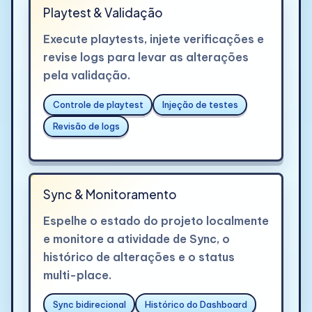
Playtest & Validação
Execute playtests, injete verificações e
revise logs para levar as alterações
pela validação.
Controle de playtest
Injeção de testes
Revisão de logs
Sync & Monitoramento
Espelhe o estado do projeto localmente
e monitore a atividade de Sync, o
histórico de alterações e o status
multi-place.
Sync bidirecional
Histórico do Dashboard