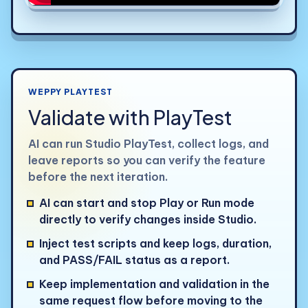
WEPPY PLAYTEST
Validate with PlayTest
AI can run Studio PlayTest, collect logs, and
leave reports so you can verify the feature
before the next iteration.
AI can start and stop Play or Run mode
directly to verify changes inside Studio.
Inject test scripts and keep logs, duration,
and PASS/FAIL status as a report.
Keep implementation and validation in the
same request flow before moving to the