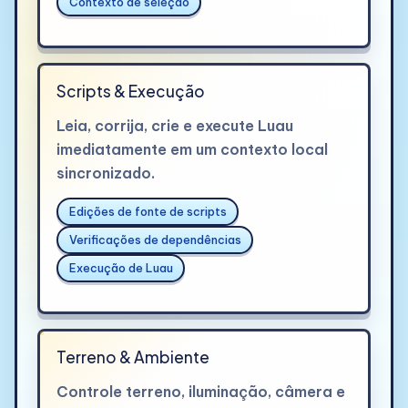
Contexto de seleção
Scripts & Execução
Leia, corrija, crie e execute Luau
imediatamente em um contexto local
sincronizado.
Edições de fonte de scripts
Verificações de dependências
Execução de Luau
Terreno & Ambiente
Controle terreno, iluminação, câmera e