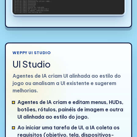
WEPPY UI STUDIO
UI Studio
Agentes de IA criam UI alinhada ao estilo do
jogo ou analisam a UI existente e sugerem
melhorias.
Agentes de IA criam e editam menus, HUDs,
botões, rótulos, painéis de imagem e outra
UI alinhada ao estilo do jogo.
Ao iniciar uma tarefa de UI, a IA coleta os
requisitos (objetivo, tela, dispositivos-