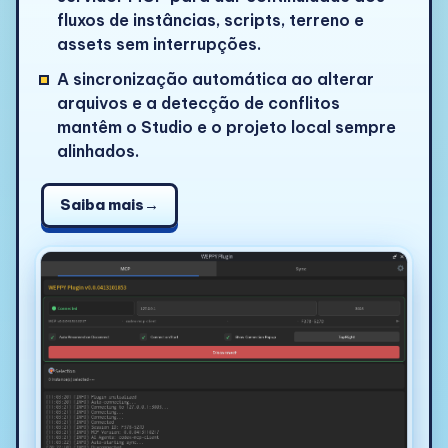
fluxos de instâncias, scripts, terreno e
assets sem interrupções.
A sincronização automática ao alterar
arquivos e a detecção de conflitos
mantêm o Studio e o projeto local sempre
alinhados.
Saiba mais
→