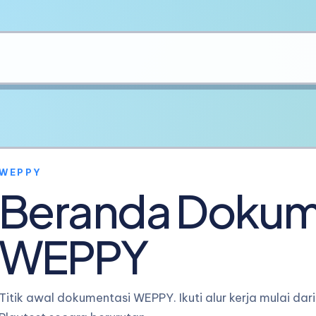
WEPPY
Beranda Dokum
WEPPY
Titik awal dokumentasi WEPPY. Ikuti alur kerja mulai dari