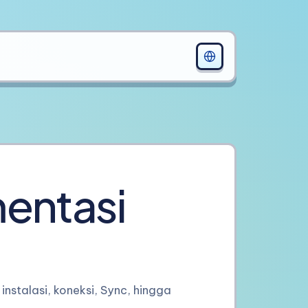
entasi
 instalasi, koneksi, Sync, hingga