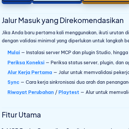
Jalur Masuk yang Direkomendasikan
Jika Anda baru pertama kali menggunakan, ikuti urutan di
dengan validasi minimal yang diperlukan untuk langkah be
Mulai
— Instalasi server MCP dan plugin Studio, hingg
Periksa Koneksi
— Periksa status server, plugin, dan 
Alur Kerja Pertama
— Jalur untuk memvalidasi peker
Sync
— Cara kerja sinkronisasi dua arah dan penangan
Riwayat Perubahan
/
Playtest
— Alur untuk memvalid
Fitur Utama