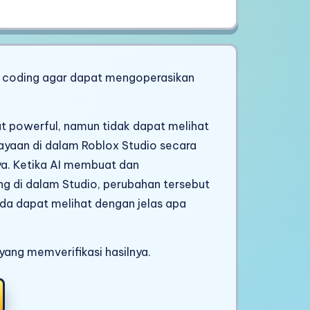
 coding agar dapat mengoperasikan
t powerful, namun tidak dapat melihat
hayaan di dalam Roblox Studio secara
ya. Ketika AI membuat dan
sung di dalam Studio, perubahan tersebut
da dapat melihat dengan jelas apa
yang memverifikasi hasilnya.