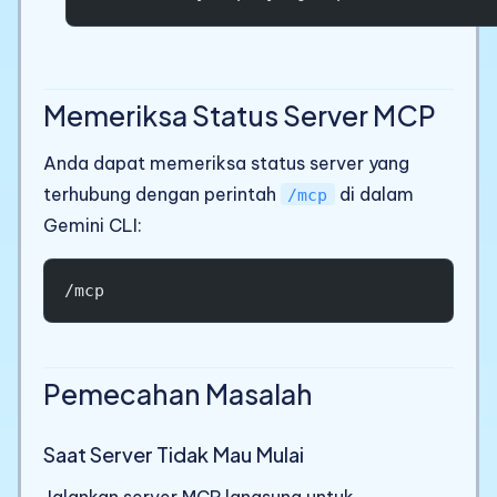
Memeriksa Status Server MCP
Anda dapat memeriksa status server yang
terhubung dengan perintah
di dalam
/mcp
Gemini CLI:
/mcp
Pemecahan Masalah
Saat Server Tidak Mau Mulai