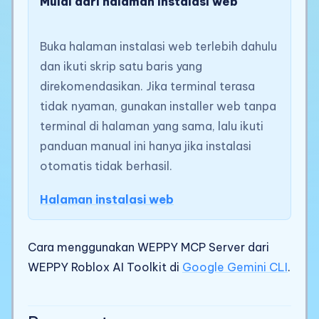
Mulai dari halaman instalasi web
Buka halaman instalasi web terlebih dahulu
dan ikuti skrip satu baris yang
direkomendasikan. Jika terminal terasa
tidak nyaman, gunakan installer web tanpa
terminal di halaman yang sama, lalu ikuti
panduan manual ini hanya jika instalasi
otomatis tidak berhasil.
Halaman instalasi web
Cara menggunakan WEPPY MCP Server dari
WEPPY Roblox AI Toolkit di
Google Gemini CLI
.