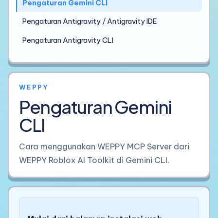
Pengaturan Gemini CLI
Pengaturan Antigravity / Antigravity IDE
Pengaturan Antigravity CLI
WEPPY
Pengaturan Gemini
CLI
Cara menggunakan WEPPY MCP Server dari
WEPPY Roblox AI Toolkit di Gemini CLI.