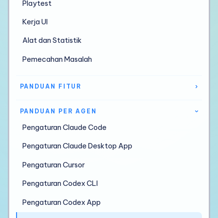
Playtest
Kerja UI
Alat dan Statistik
Pemecahan Masalah
PANDUAN FITUR
›
PANDUAN PER AGEN
›
Pengaturan Claude Code
Pengaturan Claude Desktop App
Pengaturan Cursor
Pengaturan Codex CLI
Pengaturan Codex App