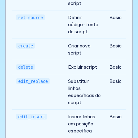
script
Definir
Basic
set_source
código-fonte
do script
Criar novo
Basic
create
script
Excluir script
Basic
delete
Substituir
Basic
edit_replace
linhas
específicas do
script
Inserir linhas
Basic
edit_insert
em posição
específica