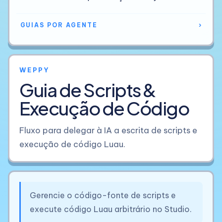
GUIAS POR AGENTE
›
WEPPY
Guia de Scripts &
Execução de Código
Fluxo para delegar à IA a escrita de scripts e
execução de código Luau.
Gerencie o código-fonte de scripts e
execute código Luau arbitrário no Studio.