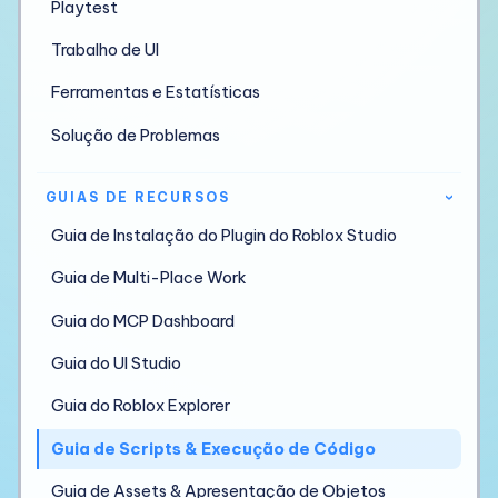
Playtest
Trabalho de UI
Ferramentas e Estatísticas
Solução de Problemas
GUIAS DE RECURSOS
›
Guia de Instalação do Plugin do Roblox Studio
Guia de Multi-Place Work
Guia do MCP Dashboard
Guia do UI Studio
Guia do Roblox Explorer
Guia de Scripts & Execução de Código
Guia de Assets & Apresentação de Objetos