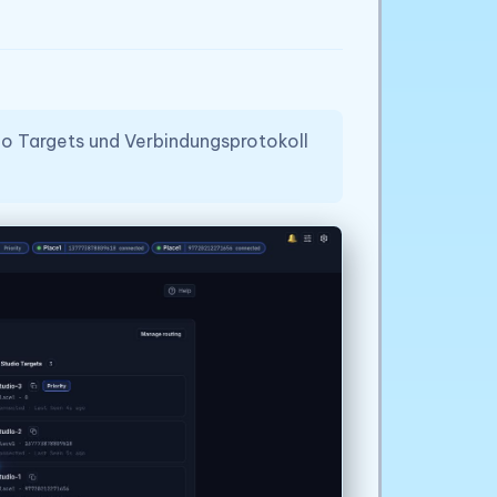
o Targets und Verbindungsprotokoll