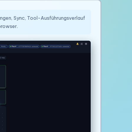
ungen, Sync, Tool-Ausführungsverlauf
browser.