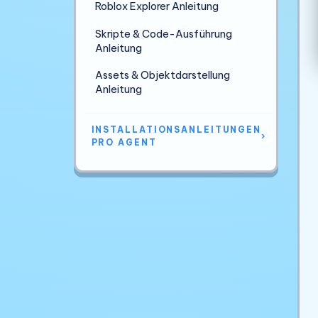
Roblox Explorer Anleitung
Skripte & Code-Ausführung
Anleitung
Assets & Objektdarstellung
Anleitung
INSTALLATIONSANLEITUNGEN
›
PRO AGENT