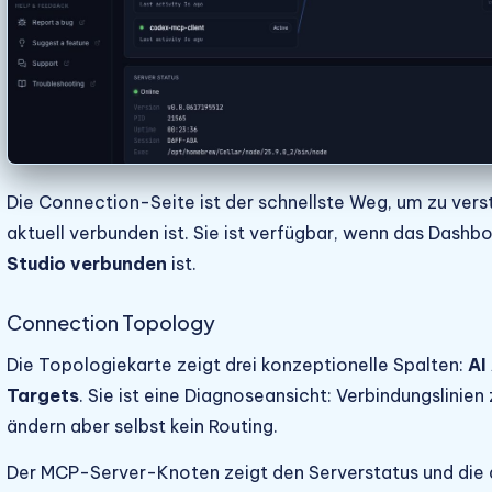
Die Connection-Seite ist der schnellste Weg, um zu vers
aktuell verbunden ist. Sie ist verfügbar, wenn das Dashb
Studio verbunden
ist.
Connection Topology
Die Topologiekarte zeigt drei konzeptionelle Spalten:
AI
Targets
. Sie ist eine Diagnoseansicht: Verbindungslini
ändern aber selbst kein Routing.
Der MCP-Server-Knoten zeigt den Serverstatus und die