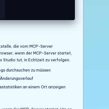
stelle, die vom MCP-Server
 Browser, wenn der MCP-Server startet,
 Studio tut, in Echtzeit zu verfolgen.
Logs durchsuchen zu müssen
n Änderungsverlauf
statistiken an einem Ort anzeigen