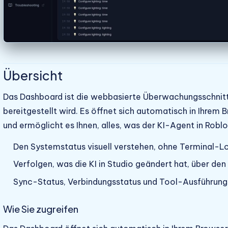
Übersicht
Das Dashboard ist die webbasierte Überwachungsschnitt
bereitgestellt wird. Es öffnet sich automatisch in Ihrem
und ermöglicht es Ihnen, alles, was der KI-Agent in Roblox
Den Systemstatus visuell verstehen, ohne Terminal-
Verfolgen, was die KI in Studio geändert hat, über de
Sync-Status, Verbindungsstatus und Tool-Ausführungs
Wie Sie zugreifen