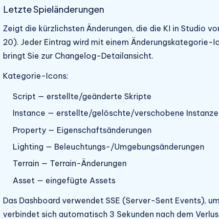
Letzte Spieländerungen
Zeigt die kürzlichsten Änderungen, die die KI in Studio v
20). Jeder Eintrag wird mit einem Änderungskategorie-Ic
bringt Sie zur Changelog-Detailansicht.
Kategorie-Icons:
Script — erstellte/geänderte Skripte
Instance — erstellte/gelöschte/verschobene Instanze
Property — Eigenschaftsänderungen
Lighting — Beleuchtungs-/Umgebungsänderungen
Terrain — Terrain-Änderungen
Asset — eingefügte Assets
Das Dashboard verwendet SSE (Server-Sent Events), um D
verbindet sich automatisch 3 Sekunden nach dem Verlus