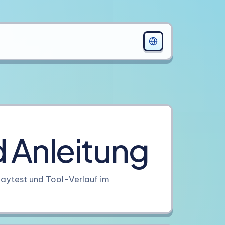
 Anleitung
laytest und Tool-Verlauf im