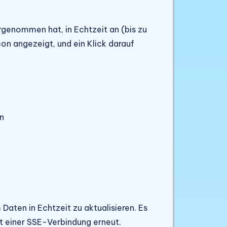
orgenommen hat, in Echtzeit an (bis zu
on angezeigt, und ein Klick darauf
n
aten in Echtzeit zu aktualisieren. Es
t einer SSE-Verbindung erneut.