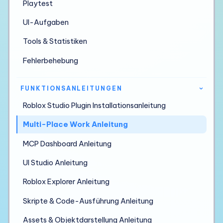
Playtest
UI-Aufgaben
Tools & Statistiken
Fehlerbehebung
FUNKTIONSANLEITUNGEN
›
Roblox Studio Plugin Installationsanleitung
Multi-Place Work Anleitung
MCP Dashboard Anleitung
UI Studio Anleitung
Roblox Explorer Anleitung
Skripte & Code-Ausführung Anleitung
Assets & Objektdarstellung Anleitung