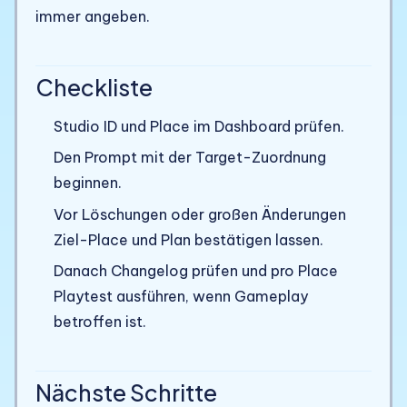
immer angeben.
Checkliste
Studio ID und Place im Dashboard prüfen.
Den Prompt mit der Target-Zuordnung
beginnen.
Vor Löschungen oder großen Änderungen
Ziel-Place und Plan bestätigen lassen.
Danach Changelog prüfen und pro Place
Playtest ausführen, wenn Gameplay
betroffen ist.
Nächste Schritte