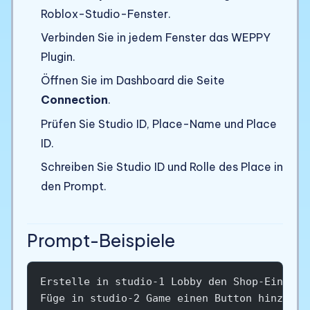
Roblox-Studio-Fenster.
Verbinden Sie in jedem Fenster das WEPPY
Plugin.
Öffnen Sie im Dashboard die Seite
Connection
.
Prüfen Sie Studio ID, Place-Name und Place
ID.
Schreiben Sie Studio ID und Rolle des Place in
den Prompt.
Prompt-Beispiele
Erstelle in studio-1 Lobby den Shop-Eingang
Füge in studio-2 Game einen Button hinzu, d