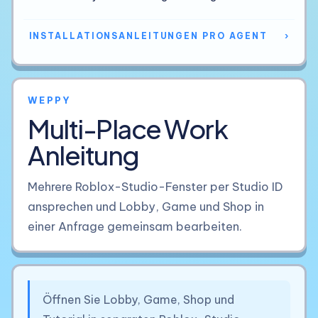
INSTALLATIONSANLEITUNGEN PRO AGENT
›
WEPPY
Multi-Place Work
Anleitung
Mehrere Roblox-Studio-Fenster per Studio ID
ansprechen und Lobby, Game und Shop in
einer Anfrage gemeinsam bearbeiten.
Öffnen Sie Lobby, Game, Shop und