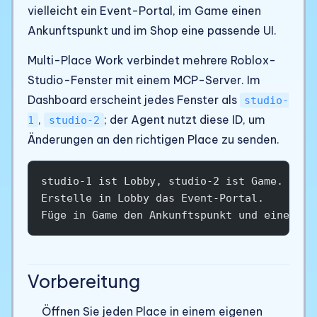
vielleicht ein Event-Portal, im Game einen
Ankunftspunkt und im Shop eine passende UI.
Multi-Place Work verbindet mehrere Roblox-
Studio-Fenster mit einem MCP-Server. Im
Dashboard erscheint jedes Fenster als
studio-
,
; der Agent nutzt diese ID, um
1
studio-2
Änderungen an den richtigen Place zu senden.
studio-1 ist Lobby, studio-2 ist Game.
Erstelle in Lobby das Event-Portal.
Füge in Game den Ankunftspunkt und eine kur
Vorbereitung
Öffnen Sie jeden Place in einem eigenen