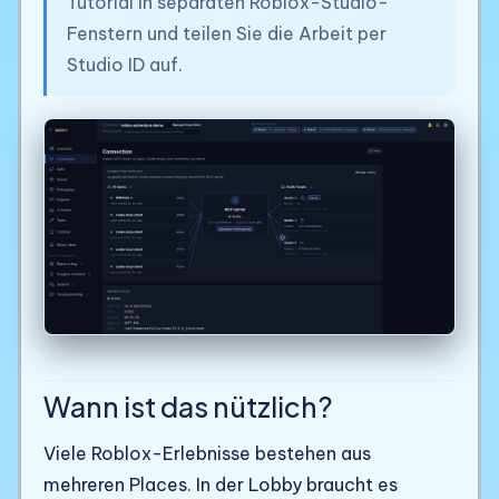
Tutorial in separaten Roblox-Studio-
Fenstern und teilen Sie die Arbeit per
Studio ID auf.
Wann ist das nützlich?
Viele Roblox-Erlebnisse bestehen aus
mehreren Places. In der Lobby braucht es