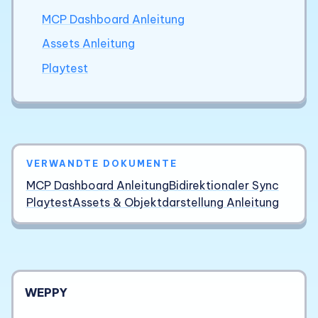
MCP Dashboard Anleitung
Assets Anleitung
Playtest
VERWANDTE DOKUMENTE
MCP Dashboard Anleitung
Bidirektionaler Sync
Playtest
Assets & Objektdarstellung Anleitung
WEPPY