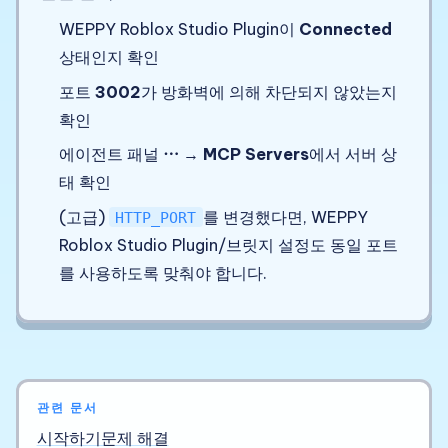
WEPPY Roblox Studio Plugin이
Connected
상태인지 확인
포트
3002
가 방화벽에 의해 차단되지 않았는지
확인
에이전트 패널
⋯
→
MCP Servers
에서 서버 상
태 확인
(고급)
를 변경했다면, WEPPY
HTTP_PORT
Roblox Studio Plugin/브릿지 설정도 동일 포트
를 사용하도록 맞춰야 합니다.
관련 문서
시작하기
문제 해결