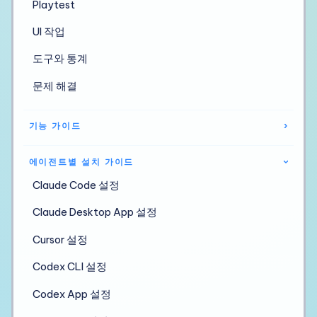
Playtest
UI 작업
도구와 통계
문제 해결
기능 가이드
›
에이전트별 설치 가이드
›
Claude Code 설정
Claude Desktop App 설정
Cursor 설정
Codex CLI 설정
Codex App 설정