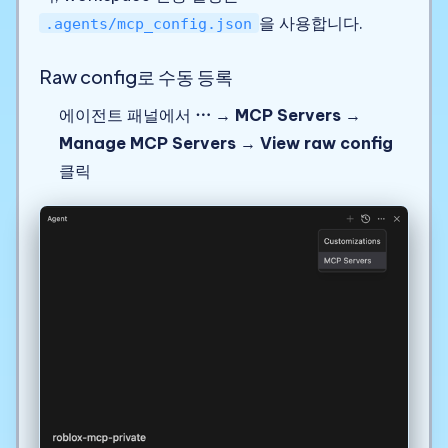
을 사용합니다.
.agents/mcp_config.json
Raw config로 수동 등록
에이전트 패널에서
⋯
→
MCP Servers
→
Manage MCP Servers
→
View raw config
클릭