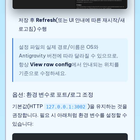
저장 후
Refresh
(또는 UI 안내에 따른 재시작/새
로고침) 수행
설정 파일의 실제 경로/이름은 OS와
Antigravity 버전에 따라 달라질 수 있으므로,
항상
View raw config
에서 안내되는 위치를
기준으로 수정하세요.
옵션: 환경 변수로 포트/로그 조정
기본값(HTTP
)을 유지하는 것을
127.0.0.1:3002
권장합니다. 필요 시 아래처럼 환경 변수를 설정할 수
있습니다: