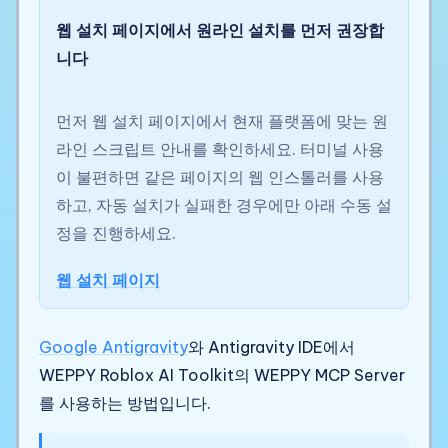
웹 설치 페이지에서 원라인 설치를 먼저 권장합
니다
먼저 웹 설치 페이지에서 현재 플랫폼에 맞는 원
라인 스크립트 안내를 확인하세요. 터미널 사용
이 불편하면 같은 페이지의 웹 인스톨러를 사용
하고, 자동 설치가 실패한 경우에만 아래 수동 설
정을 진행하세요.
웹 설치 페이지
Google Antigravity
와 Antigravity IDE에서
WEPPY Roblox AI Toolkit의 WEPPY MCP Server
를 사용하는 방법입니다.