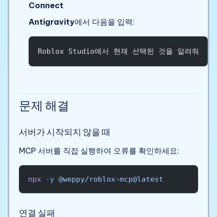
Connect
Antigravity
에서 다음을 입력:
Roblox Studio에서 현재 선택된 것을 알려줘
문제 해결
서버가 시작되지 않을 때
MCP 서버를 직접 실행하여 오류를 확인하세요:
npx
 -y
 @weppy/roblox-mcp@latest
연결 실패