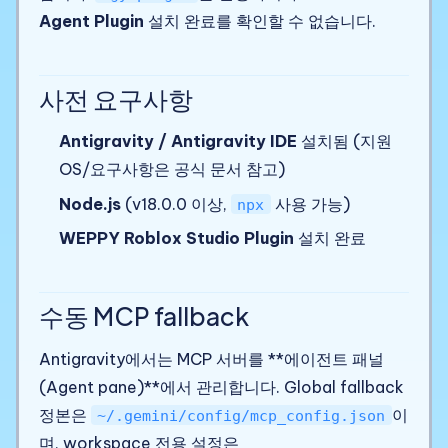
Agent Plugin
설치 완료를 확인할 수 없습니다.
사전 요구사항
Antigravity / Antigravity IDE
설치됨 (지원
OS/요구사항은 공식 문서 참고)
Node.js
(v18.0.0 이상,
사용 가능)
npx
WEPPY Roblox Studio Plugin
설치 완료
수동 MCP fallback
Antigravity에서는 MCP 서버를 **에이전트 패널
(Agent pane)**에서 관리합니다. Global fallback
정본은
이
~/.gemini/config/mcp_config.json
며, workspace 전용 설정은