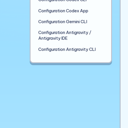
Configuration Codex App
Configuration Gemini CLI
Configuration Antigravity /
Antigravity IDE
Configuration Antigravity CLI