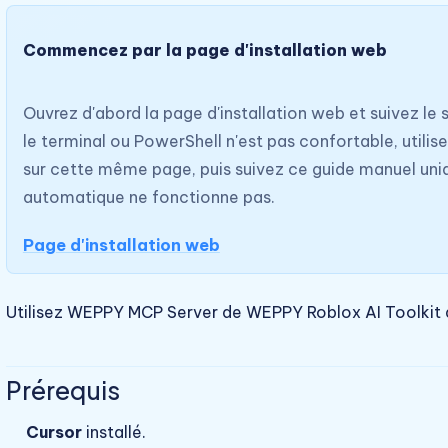
Commencez par la page d'installation web
Ouvrez d'abord la page d'installation web et suivez le
le terminal ou PowerShell n'est pas confortable, utilise
sur cette même page, puis suivez ce guide manuel uniqu
automatique ne fonctionne pas.
Page d'installation web
Utilisez WEPPY MCP Server de WEPPY Roblox AI Toolkit
Prérequis
Cursor
installé.