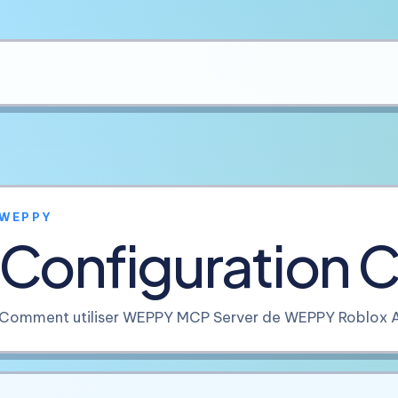
WEPPY
Configuration C
Comment utiliser WEPPY MCP Server de WEPPY Roblox AI