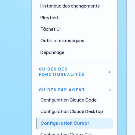
Historique des changements
Playtest
Tâches UI
Outils et statistiques
Dépannage
GUIDES DES
›
FONCTIONNALITÉS
GUIDES PAR AGENT
›
Configuration Claude Code
Configuration Claude Desktop
Configuration Cursor
Configuration Codex CLI