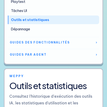
Playtest
Tâches UI
Outils et statistiques
Dépannage
GUIDES DES FONCTIONNALITÉS
›
GUIDES PAR AGENT
›
WEPPY
Outils et statistiques
Consultez l'historique d'exécution des outils
IA, les statistiques d'utilisation et les