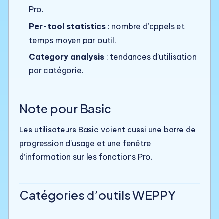
Pro.
Per-tool statistics
: nombre d’appels et
temps moyen par outil.
Category analysis
: tendances d’utilisation
par catégorie.
Note pour Basic
Les utilisateurs Basic voient aussi une barre de
progression d’usage et une fenêtre
d’information sur les fonctions Pro.
Catégories d’outils WEPPY