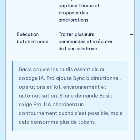
capturer l’écran et
proposer des
améliorations
Exécution
Traiter plusieurs
—
batch et code
commandes et exécuter
du Luau arbitraire
Basic couvre les outils essentiels au
codage IA. Pro ajoute Sync bidirectionnel,
opérations en lot, environnement et
automatisation. Si une demande Basic
exige Pro, l’IA cherchera un
contournement quand c’est possible, mais
cela consomme plus de tokens.