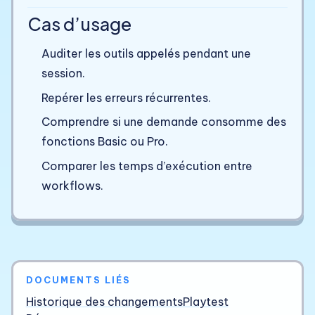
Cas d’usage
Auditer les outils appelés pendant une
session.
Repérer les erreurs récurrentes.
Comprendre si une demande consomme des
fonctions Basic ou Pro.
Comparer les temps d’exécution entre
workflows.
DOCUMENTS LIÉS
Historique des changements
Playtest