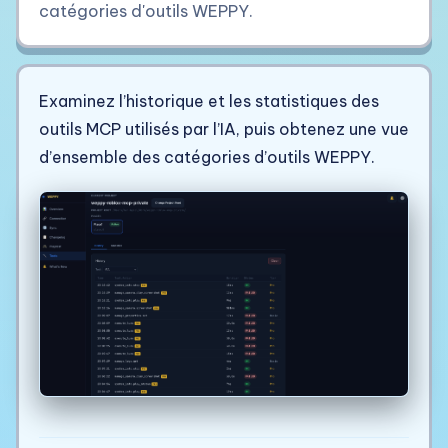
catégories d'outils WEPPY.
Examinez l’historique et les statistiques des
outils MCP utilisés par l’IA, puis obtenez une vue
d’ensemble des catégories d’outils WEPPY.