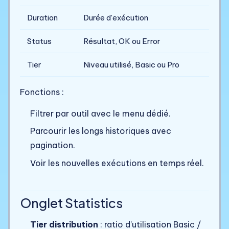
Duration
Durée d’exécution
Status
Résultat, OK ou Error
Tier
Niveau utilisé, Basic ou Pro
Fonctions :
Filtrer par outil avec le menu dédié.
Parcourir les longs historiques avec
pagination.
Voir les nouvelles exécutions en temps réel.
Onglet Statistics
Tier distribution
: ratio d’utilisation Basic /