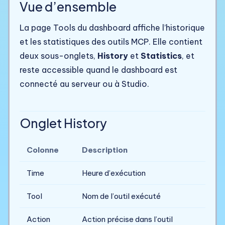
Vue d’ensemble
La page Tools du dashboard affiche l’historique
et les statistiques des outils MCP. Elle contient
deux sous-onglets,
History
et
Statistics
, et
reste accessible quand le dashboard est
connecté au serveur ou à Studio.
Onglet History
Colonne
Description
Time
Heure d’exécution
Tool
Nom de l’outil exécuté
Action
Action précise dans l’outil