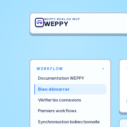
WEPPY ROBLOX MCP
WEPPY
WORKFLOW
›
Documentation WEPPY
Bien démarrer
Vérifier les connexions
Premiers workflows
Synchronisation bidirectionnelle