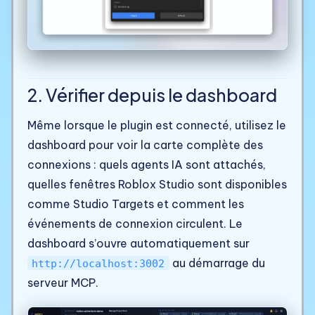
2. Vérifier depuis le dashboard
Même lorsque le plugin est connecté, utilisez le
dashboard pour voir la carte complète des
connexions : quels agents IA sont attachés,
quelles fenêtres Roblox Studio sont disponibles
comme Studio Targets et comment les
événements de connexion circulent. Le
dashboard s’ouvre automatiquement sur
au démarrage du
http://localhost:3002
serveur MCP.