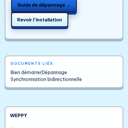
Guide de dépannage →
Revoir l’installation
DOCUMENTS LIÉS
Bien démarrer
Dépannage
Synchronisation bidirectionnelle
WEPPY