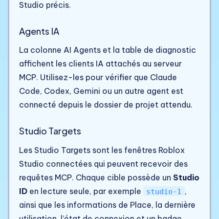
Studio précis.
Agents IA
La colonne AI Agents et la table de diagnostic
affichent les clients IA attachés au serveur
MCP. Utilisez-les pour vérifier que Claude
Code, Codex, Gemini ou un autre agent est
connecté depuis le dossier de projet attendu.
Studio Targets
Les Studio Targets sont les fenêtres Roblox
Studio connectées qui peuvent recevoir des
requêtes MCP. Chaque cible possède un
Studio
ID
en lecture seule, par exemple
,
studio-1
ainsi que les informations de Place, la dernière
utilisation, l’état de connexion et un badge