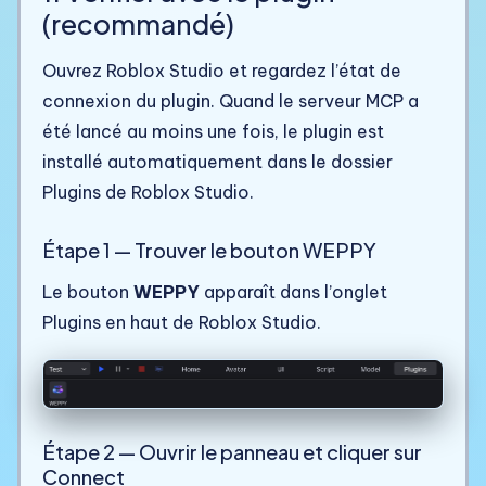
(recommandé)
Ouvrez Roblox Studio et regardez l’état de
connexion du plugin. Quand le serveur MCP a
été lancé au moins une fois, le plugin est
installé automatiquement dans le dossier
Plugins de Roblox Studio.
Étape 1 — Trouver le bouton WEPPY
Le bouton
WEPPY
apparaît dans l’onglet
Plugins en haut de Roblox Studio.
Étape 2 — Ouvrir le panneau et cliquer sur
Connect