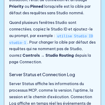
Priority
ou
Pinned
lorsqu’elle est la cible par
défaut des requêtes sans Studio nommé.
Quand plusieurs fenêtres Studio sont
connectées, copiez le Studio ID et ajoutez-le
au prompt, par exemple :
utilise Studio ID
. Pour changer la cible par défaut des
studio-1
requêtes qui ne nomment pas de Studio,
ouvrez
Controls → Studio Routing
depuis la
page Connection.
Server Status et Connection Log
Server Status affiche les informations du
processus MCP, comme la version, l’uptime, la
session et le chemin d’exécution. Connection
Log affiche en temps réel les événements de