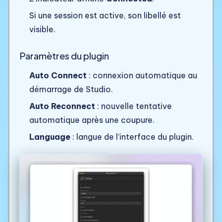
Si une session est active, son libellé est
visible.
Paramètres du plugin
Auto Connect
: connexion automatique au
démarrage de Studio.
Auto Reconnect
: nouvelle tentative
automatique après une coupure.
Language
: langue de l’interface du plugin.