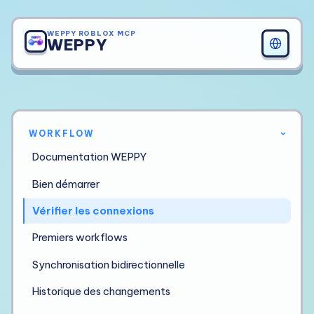
WEPPY ROBLOX MCP
WEPPY
WORKFLOW
›
Documentation WEPPY
Bien démarrer
Vérifier les connexions
Premiers workflows
Synchronisation bidirectionnelle
Historique des changements