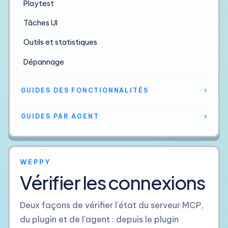
Playtest
Tâches UI
Outils et statistiques
Dépannage
GUIDES DES FONCTIONNALITÉS
›
GUIDES PAR AGENT
›
WEPPY
Vérifier les connexions
Deux façons de vérifier l'état du serveur MCP,
du plugin et de l'agent : depuis le plugin