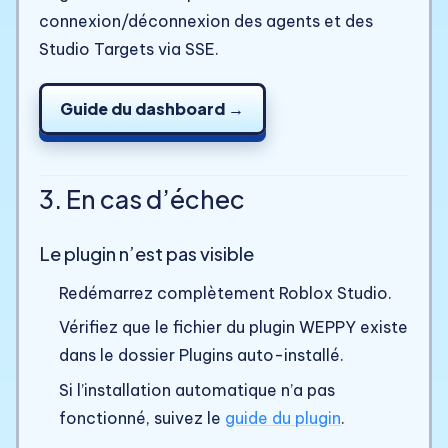
connexion/déconnexion des agents et des
Studio Targets via SSE.
Guide du dashboard →
3. En cas d’échec
Le plugin n’est pas visible
Redémarrez complètement Roblox Studio.
Vérifiez que le fichier du plugin WEPPY existe
dans le dossier Plugins auto-installé.
Si l’installation automatique n’a pas
fonctionné, suivez le
guide du plugin
.