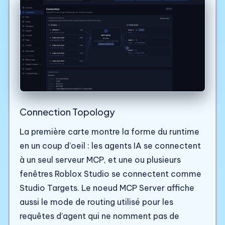
Connection Topology
La première carte montre la forme du runtime
en un coup d’oeil : les agents IA se connectent
à un seul serveur MCP, et une ou plusieurs
fenêtres Roblox Studio se connectent comme
Studio Targets. Le noeud MCP Server affiche
aussi le mode de routing utilisé pour les
requêtes d’agent qui ne nomment pas de