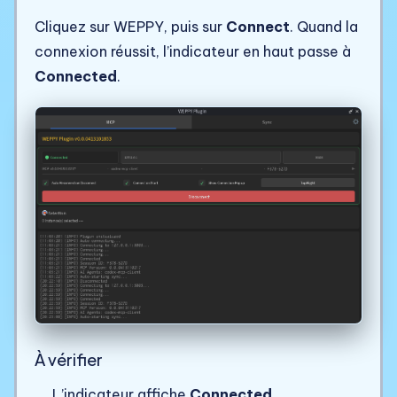
Cliquez sur WEPPY, puis sur
Connect
. Quand la
connexion réussit, l’indicateur en haut passe à
Connected
.
À vérifier
L’indicateur affiche
Connected
.