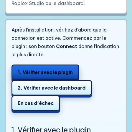
Roblox Studio ou le dashboard.
Après l’installation, vérifiez d’abord que la
connexion est active. Commencez par le
plugin : son bouton
Connect
donne l’indication
la plus directe.
1. Vérifier avec le plugin
2. Vérifier avec le dashboard
En cas d’échec
1. Vérifier avec le plugin